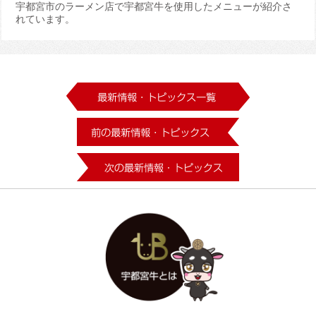
宇都宮市のラーメン店で宇都宮牛を使用したメニューが紹介さ
れています。