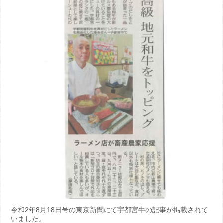
令和2年8月18日号の東京新聞にて宇都宮牛の記事が掲載されて
いました。