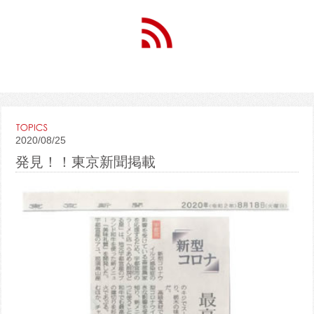
2020/08/25
発見！！東京新聞掲載