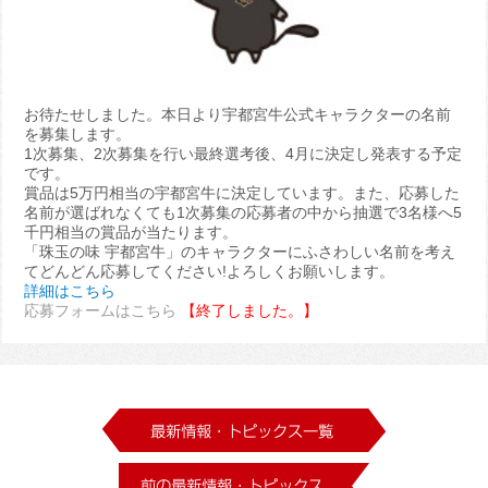
お待たせしました。本日より宇都宮牛公式キャラクターの名前
を募集します。
1次募集、2次募集を行い最終選考後、4月に決定し発表する予定
です。
賞品は5万円相当の宇都宮牛に決定しています。また、応募した
名前が選ばれなくても1次募集の応募者の中から抽選で3名様へ5
千円相当の賞品が当たります。
「珠玉の味 宇都宮牛」のキャラクターにふさわしい名前を考え
てどんどん応募してください!よろしくお願いします。
詳細はこちら
応募フォームはこちら
【終了しました。】