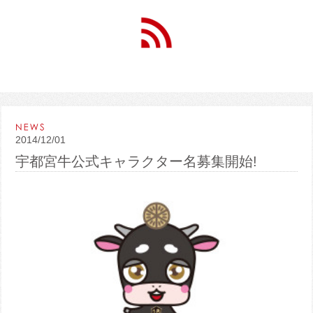
2014/12/01
宇都宮牛公式キャラクター名募集開始!