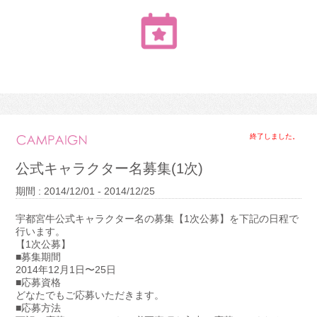
終了しました。
公式キャラクター名募集(1次)
期間 : 2014/12/01 - 2014/12/25
宇都宮牛公式キャラクター名の募集【1次公募】を下記の日程で
行います。
【1次公募】
■募集期間
2014年12月1日〜25日
■応募資格
どなたでもご応募いただきます。
■応募方法