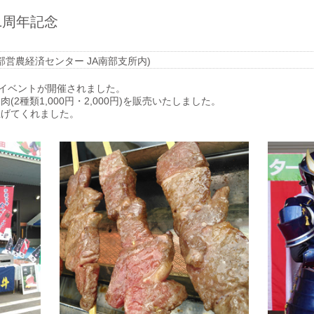
1周年記念
南部営農経済センター JA南部支所内)
念イベントが開催されました。
2種類1,000円・2,000円)を販売いたしました。
上げてくれました。