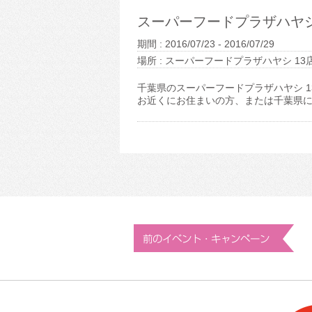
スーパーフードプラザハヤシ
期間 : 2016/07/23 - 2016/07/29
場所 : スーパーフードプラザハヤシ 13
千葉県のスーパーフードプラザハヤシ 
お近くにお住まいの方、または千葉県