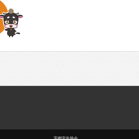
宇都宮牛協会